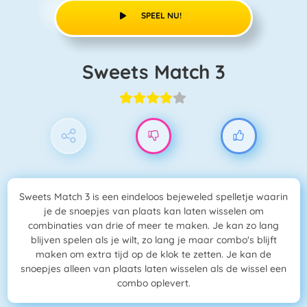
SPEEL NU!
Sweets Match 3
Sweets Match 3 is een eindeloos bejeweled spelletje waarin
je de snoepjes van plaats kan laten wisselen om
combinaties van drie of meer te maken. Je kan zo lang
blijven spelen als je wilt, zo lang je maar combo's blijft
maken om extra tijd op de klok te zetten. Je kan de
snoepjes alleen van plaats laten wisselen als de wissel een
combo oplevert.