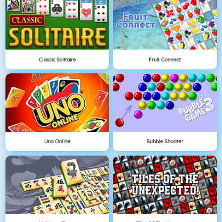
Classic Solitaire
Fruit Connect
Uno Online
Bubble Shooter