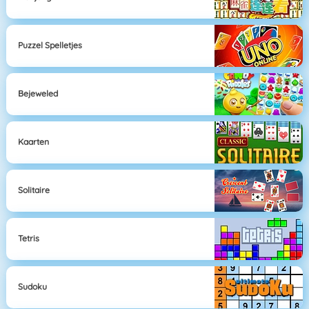
Puzzel Spelletjes
Bejeweled
Kaarten
Solitaire
Tetris
Sudoku