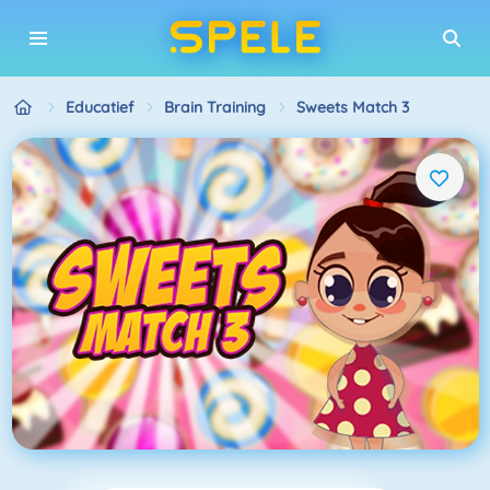
Educatief
Brain Training
Sweets Match 3