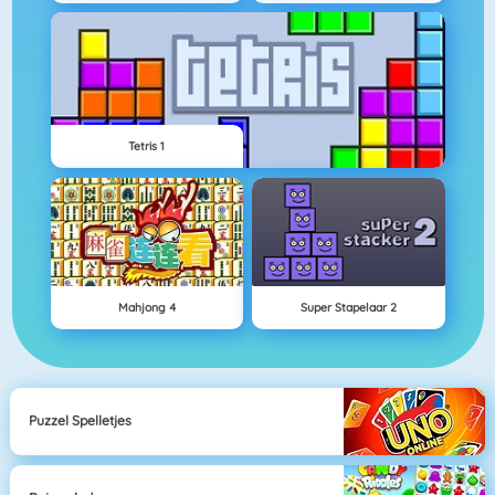
Tetris 1
Mahjong 4
Super Stapelaar 2
Puzzel Spelletjes