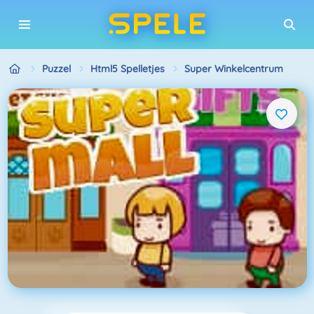
Puzzel
Html5 Spelletjes
Super Winkelcentrum