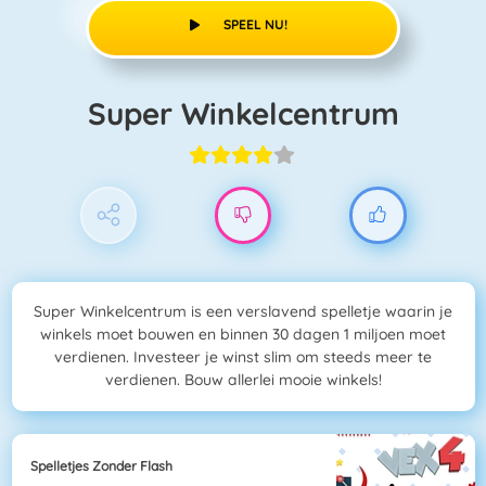
SPEEL NU!
Super Winkelcentrum
Super Winkelcentrum is een verslavend spelletje waarin je
winkels moet bouwen en binnen 30 dagen 1 miljoen moet
verdienen. Investeer je winst slim om steeds meer te
verdienen. Bouw allerlei mooie winkels!
Spelletjes Zonder Flash