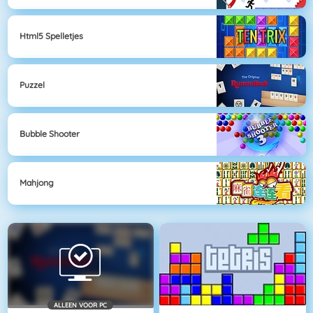
Html5 Spelletjes
Puzzel
Bubble Shooter
Mahjong
ALLEEN VOOR PC