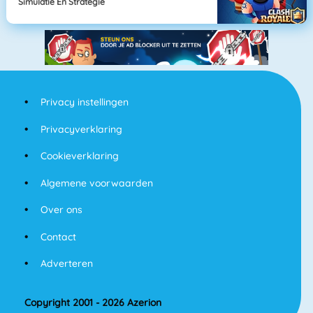
Simulatie En Strategie
Privacy instellingen
Privacyverklaring
Cookieverklaring
Algemene voorwaarden
Over ons
Contact
Adverteren
Copyright 2001 - 2026 Azerion