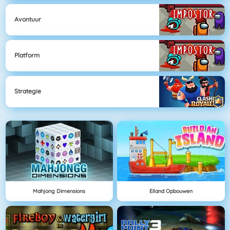
Avontuur
Platform
Strategie
Mahjong Dimensions
Eiland Opbouwen