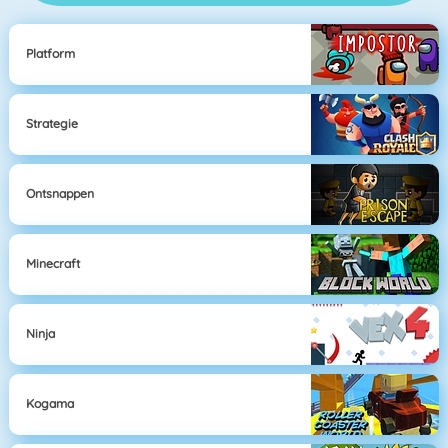
Platform
Strategie
Ontsnappen
Minecraft
Ninja
Kogama