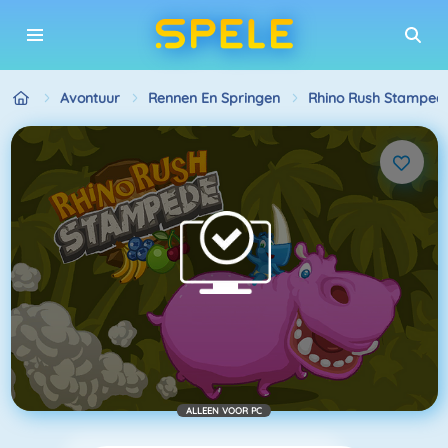
Avontuur
Rennen En Springen
Rhino Rush Stamped
ALLEEN VOOR PC