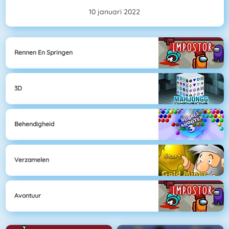
10 januari 2022
Rennen En Springen
3D
Behendigheid
Verzamelen
Avontuur