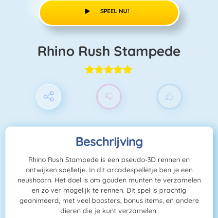
SPEEL NU!
Rhino Rush Stampede
Beschrijving
Rhino Rush Stampede is een pseudo-3D rennen en
ontwijken spelletje. In dit arcadespelletje ben je een
neushoorn. Het doel is om gouden munten te verzamelen
en zo ver mogelijk te rennen. Dit spel is prachtig
geanimeerd, met veel boosters, bonus items, en andere
dieren die je kunt verzamelen.