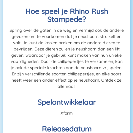
Hoe speel je Rhino Rush
Stampede?
Spring over de gaten in de weg en vermijd ook de andere
gevaren om te voorkomen dat je neushoorn struikelt en
valt. Je kunt de kooien breken om de andere dieren te
bevrijden. Deze dieren zullen je neushoorn dan een lift
geven, waardoor je gebruik kunt maken van hun unieke
vaardigheden. Door de chilipepertjes te verzamelen, kan
je ook de speciale krachten van de neushoorn vrijspelen.
Er zijn verschillende soorten chilipepertjes, en elke soort
heeft weer een ander effect op je neushoorn. Ontdek ze
allemaal!
Spelontwikkelaar
Xform
Releasedatum