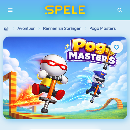
Avontuur
Rennen En Springen
Pogo Masters