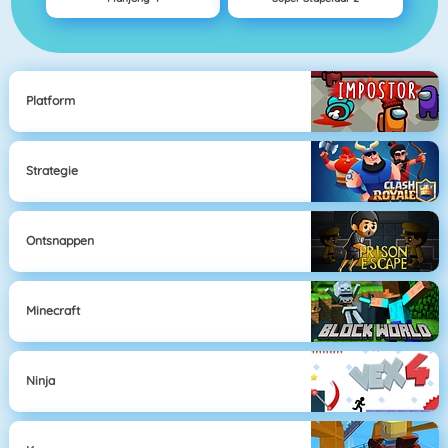
Platform
Strategie
Ontsnappen
Minecraft
Ninja