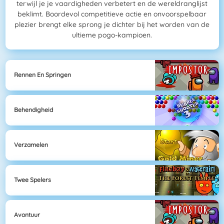
terwijl je je vaardigheden verbetert en de wereldranglijst
beklimt. Boordevol competitieve actie en onvoorspelbaar
plezier brengt elke sprong je dichter bij het worden van de
ultieme pogo-kampioen.
Rennen En Springen
Behendigheid
Verzamelen
Twee Spelers
Avontuur