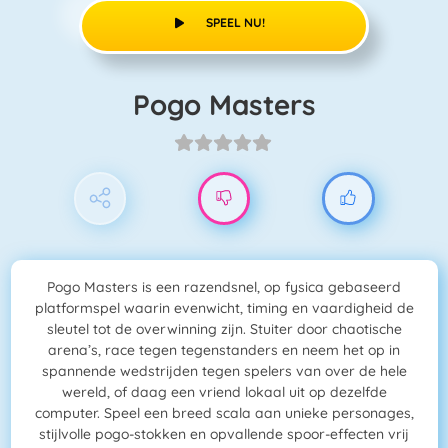
SPEEL NU!
Pogo Masters
Pogo Masters is een razendsnel, op fysica gebaseerd
platformspel waarin evenwicht, timing en vaardigheid de
sleutel tot de overwinning zijn. Stuiter door chaotische
arena’s, race tegen tegenstanders en neem het op in
spannende wedstrijden tegen spelers van over de hele
wereld, of daag een vriend lokaal uit op dezelfde
computer. Speel een breed scala aan unieke personages,
stijlvolle pogo-stokken en opvallende spoor-effecten vrij