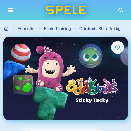
Educatief
Brain Training
Oddbods Stick Tacky