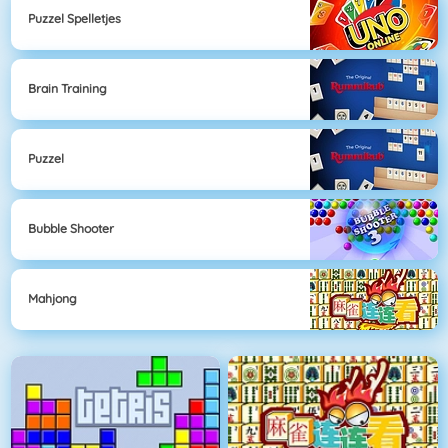
Puzzel Spelletjes
Brain Training
Puzzel
Bubble Shooter
Mahjong