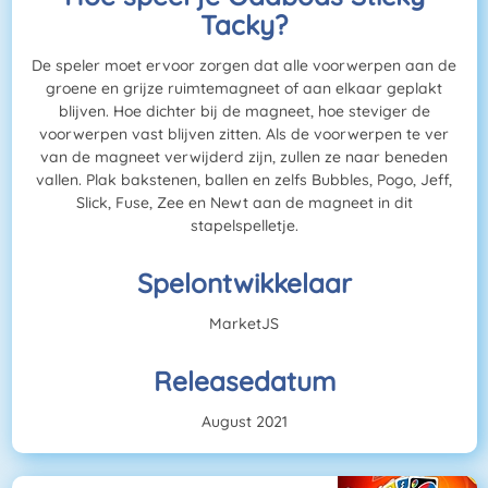
Tacky?
De speler moet ervoor zorgen dat alle voorwerpen aan de
groene en grijze ruimtemagneet of aan elkaar geplakt
blijven. Hoe dichter bij de magneet, hoe steviger de
voorwerpen vast blijven zitten. Als de voorwerpen te ver
van de magneet verwijderd zijn, zullen ze naar beneden
vallen. Plak bakstenen, ballen en zelfs Bubbles, Pogo, Jeff,
Slick, Fuse, Zee en Newt aan de magneet in dit
stapelspelletje.
Spelontwikkelaar
MarketJS
Releasedatum
August 2021