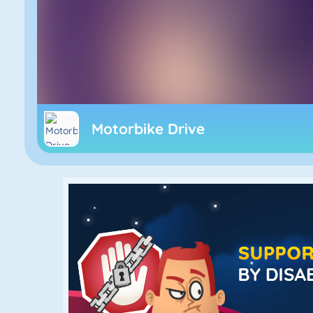
Motorbike Drive