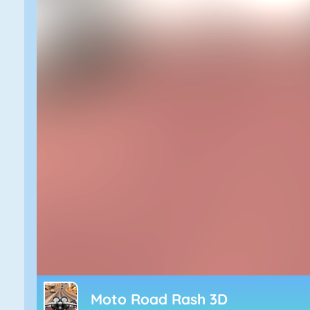
Moto Road Rash 3D