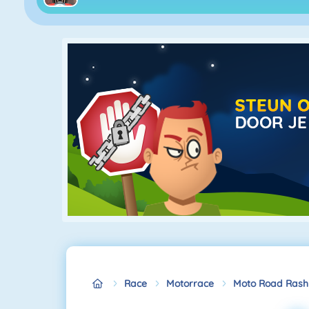
Race
Motorrace
Moto Road Rash