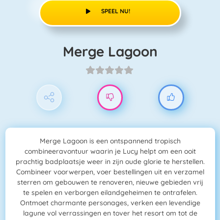
SPEEL NU!
Merge Lagoon
Merge Lagoon is een ontspannend tropisch
combineeravontuur waarin je Lucy helpt om een ooit
prachtig badplaatsje weer in zijn oude glorie te herstellen.
Combineer voorwerpen, voer bestellingen uit en verzamel
sterren om gebouwen te renoveren, nieuwe gebieden vrij
te spelen en verborgen eilandgeheimen te ontrafelen.
Ontmoet charmante personages, verken een levendige
lagune vol verrassingen en tover het resort om tot de