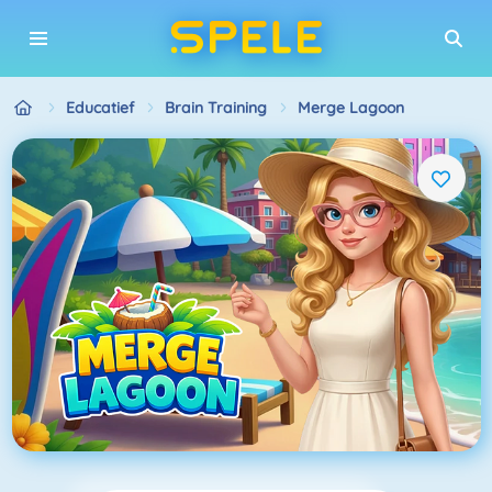
Educatief
Brain Training
Merge Lagoon