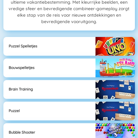
ultieme vakantiebestemming. Met kleurrijke beelden, een
vredige sfeer en bevredigende combineer-gameplay zorgt
elke stap van de reis voor nieuwe ontdekkingen en
bevredigende vooruitgang.
Puzzel Spelletjes
Bouwspelletjes
Brain Training
Puzzel
Bubble Shooter