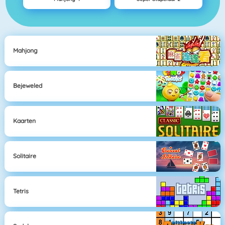
Mahjong
Bejeweled
Kaarten
Solitaire
Tetris