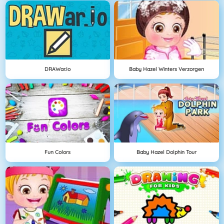
DRAWar.io
Baby Hazel Winters Verzorgen
Fun Colors
Baby Hazel Dolphin Tour