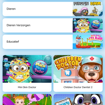
Dieren
Dieren Verzorgen
Educatief
Mini Skin Doctor
Children Doctor Dentist 2