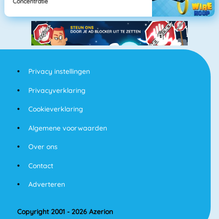
Concentratie
Privacy instellingen
Privacyverklaring
Cookieverklaring
Algemene voorwaarden
Over ons
Contact
Adverteren
Copyright 2001 - 2026 Azerion