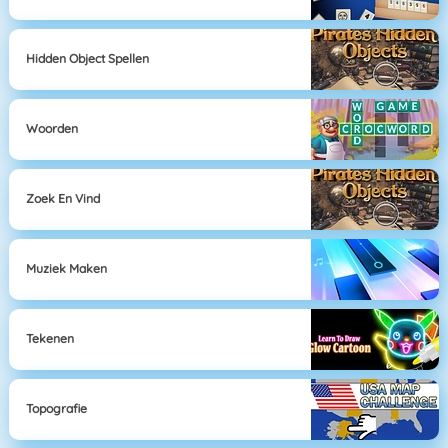
Hidden Object Spellen
Woorden
Zoek En Vind
Muziek Maken
Tekenen
Topografie