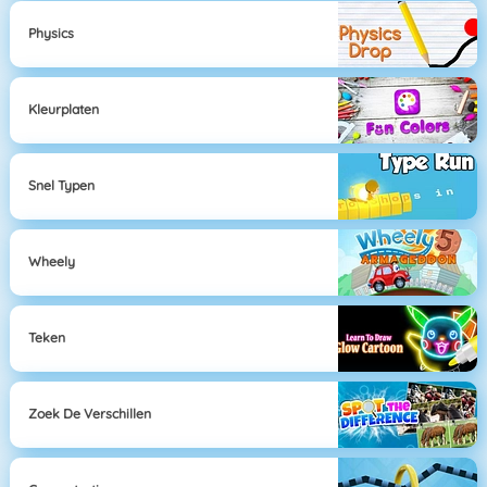
Physics
Kleurplaten
Snel Typen
Wheely
Teken
Zoek De Verschillen