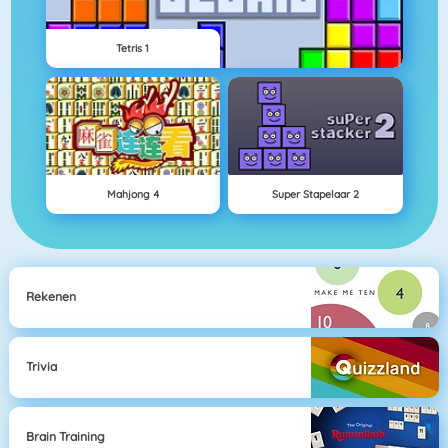
Tetris 1
Mahjong 4
Super Stapelaar 2
Rekenen
Trivia
Brain Training