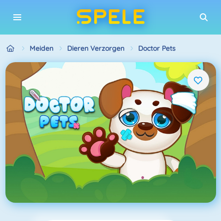
Meiden
Dieren Verzorgen
Doctor Pets