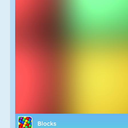
Blocks