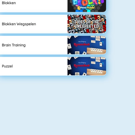
Blokken
Blokken Wegspelen
Brain Training
Puzzel