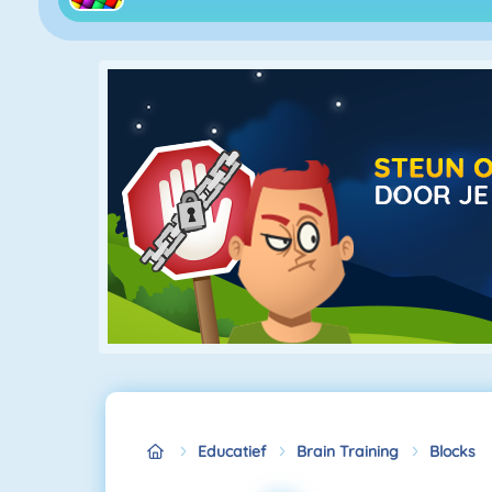
Educatief
Brain Training
Blocks