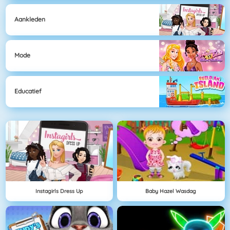
Aankleden
Mode
Educatief
Instagirls Dress Up
Baby Hazel Wasdag