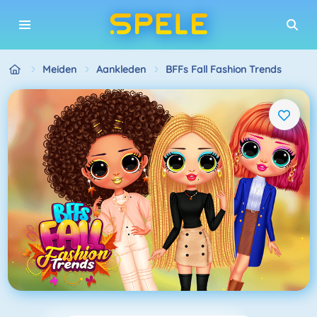
Meiden
Aankleden
BFFs Fall Fashion Trends