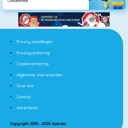
Concentratie
Privacy instellingen
Privacyverklaring
Cookieverklaring
Algemene voorwaarden
Over ons
Contact
Adverteren
Copyright 2001 - 2026 Azerion