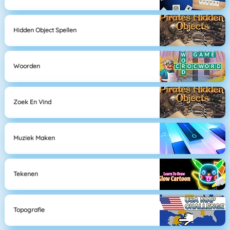
Hidden Object Spellen
Woorden
Zoek En Vind
Muziek Maken
Tekenen
Topografie