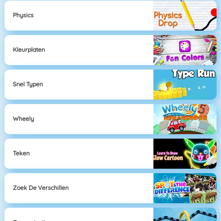
Physics
Kleurplaten
Snel Typen
Wheely
Teken
Zoek De Verschillen