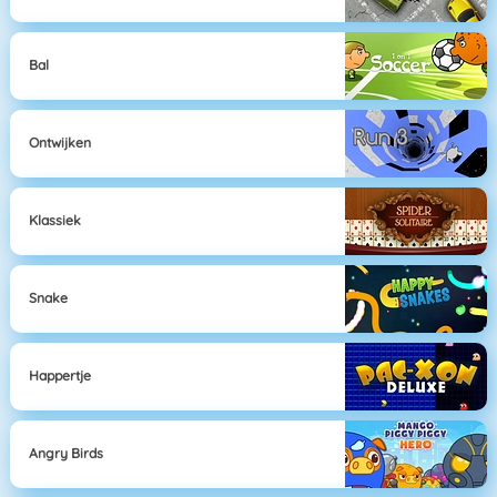
Bal
Ontwijken
Klassiek
Snake
Happertje
Angry Birds