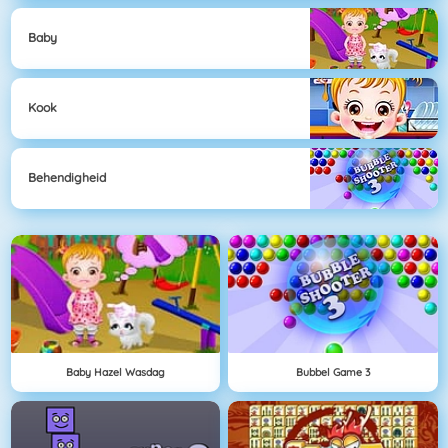
Baby
Kook
Behendigheid
Baby Hazel Wasdag
Bubbel Game 3