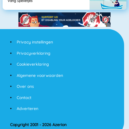
Vang Spelletjes
Privacy instellingen
Privacyverklaring
Cookieverklaring
Algemene voorwaarden
Over ons
Contact
Adverteren
Copyright 2001 - 2026 Azerion