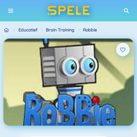
Educatief
Brain Training
Robbie