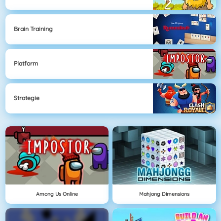
Brain Training
Platform
Strategie
Among Us Online
Mahjong Dimensions