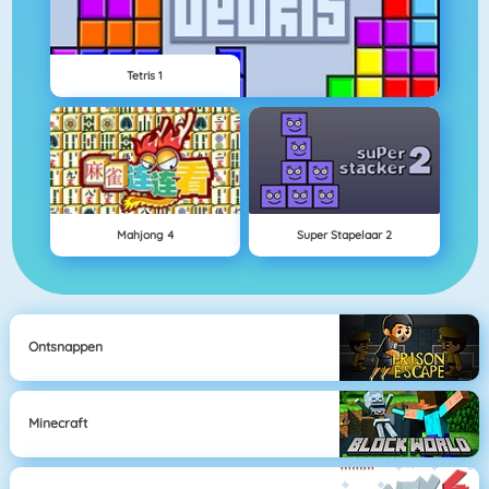
Tetris 1
Mahjong 4
Super Stapelaar 2
Ontsnappen
Minecraft