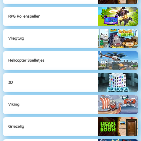
RPG Rollenspellen
Vliegtuig
Helicopter Spelletjes
3D
Viking
Griezelig