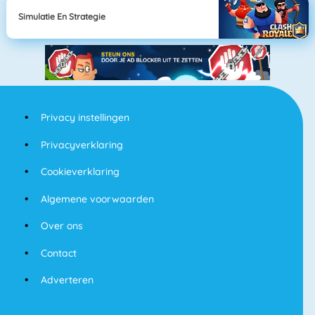
Simulatie En Strategie
Privacy instellingen
Privacyverklaring
Cookieverklaring
Algemene voorwaarden
Over ons
Contact
Adverteren