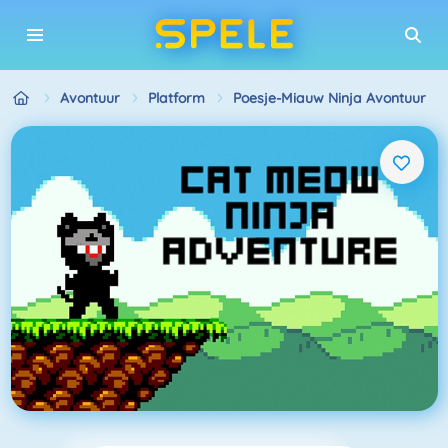
Avontuur
Platform
Poesje-Miauw Ninja Avontuur