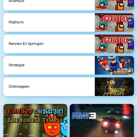
Avontuur
Platform
Rennen En Springen
Strategie
Ontsnappen