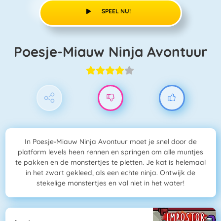
SPEEL NU!
Poesje-Miauw Ninja Avontuur
In Poesje-Miauw Ninja Avontuur moet je snel door de
platform levels heen rennen en springen om alle muntjes
te pakken en de monstertjes te pletten. Je kat is helemaal
in het zwart gekleed, als een echte ninja. Ontwijk de
stekelige monstertjes en val niet in het water!