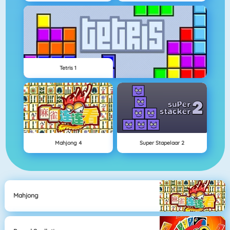
Tetris 1
Mahjong 4
Super Stapelaar 2
Mahjong