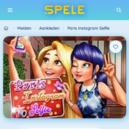
Meiden
Aankleden
Paris Instagram Selfie