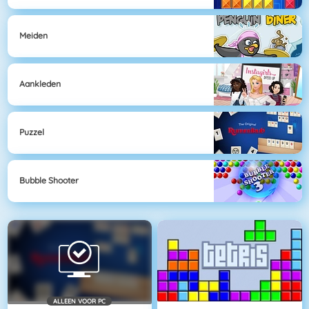
Meiden
Aankleden
Puzzel
Bubble Shooter
ALLEEN VOOR PC