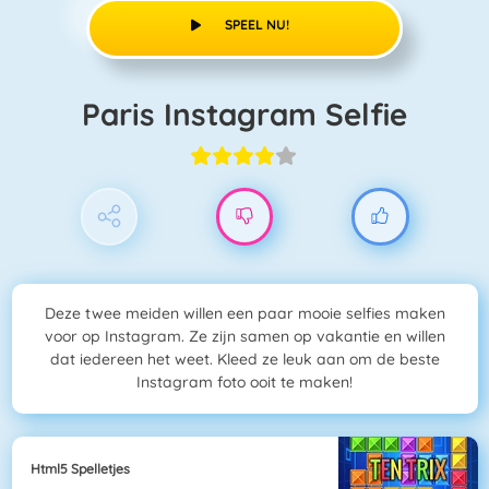
SPEEL NU!
Paris Instagram Selfie
Deze twee meiden willen een paar mooie selfies maken
voor op Instagram. Ze zijn samen op vakantie en willen
dat iedereen het weet. Kleed ze leuk aan om de beste
Instagram foto ooit te maken!
Html5 Spelletjes