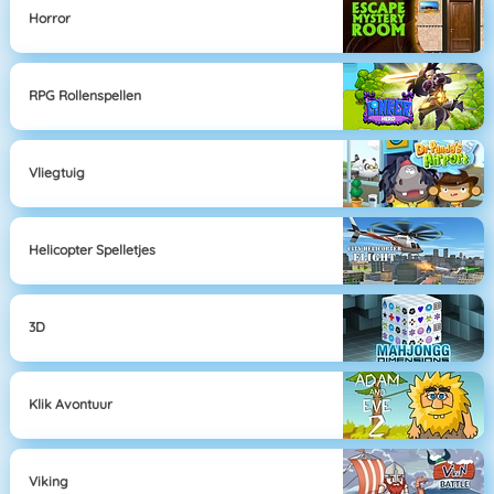
Horror
RPG Rollenspellen
Vliegtuig
Helicopter Spelletjes
3D
Klik Avontuur
Viking