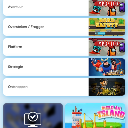
Avontuur
Oversteken / Frogger
Platform
Strategie
Ontsnappen