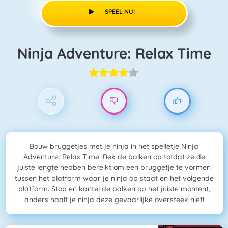
SPEEL NU!
Ninja Adventure: Relax Time
Bouw bruggetjes met je ninja in het spelletje Ninja
Adventure: Relax Time. Rek de balken op totdat ze de
juiste lengte hebben bereikt om een bruggetje te vormen
tussen het platform waar je ninja op staat en het volgende
platform. Stop en kantel de balken op het juiste moment,
anders haalt je ninja deze gevaarlijke oversteek niet!