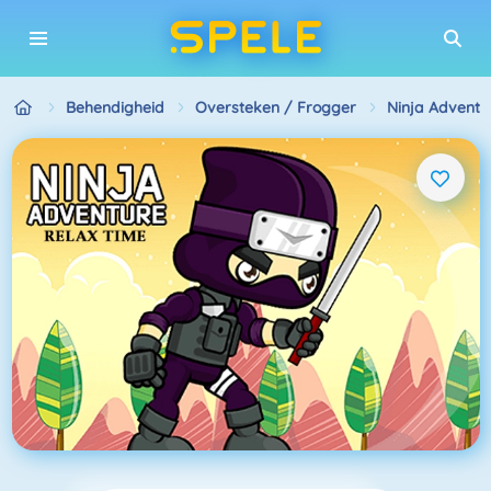
Behendigheid
Oversteken / Frogger
Ninja Adventu