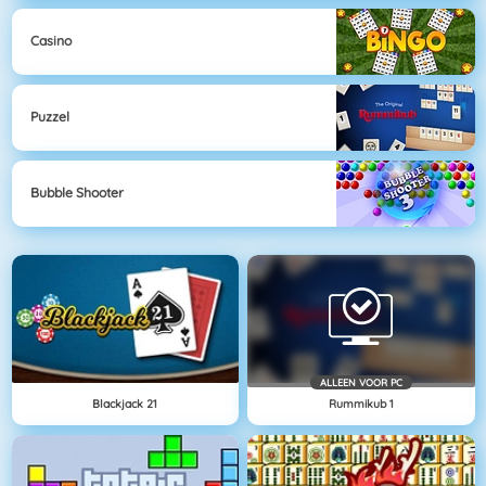
Casino
Puzzel
Bubble Shooter
ALLEEN VOOR PC
Blackjack 21
Rummikub 1