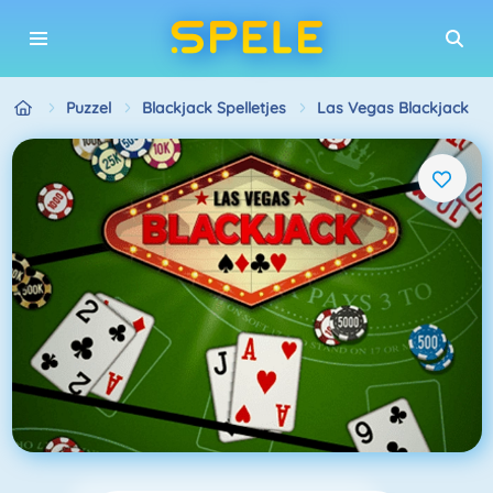
Puzzel
Blackjack Spelletjes
Las Vegas Blackjack