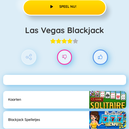
SPEEL NU!
Las Vegas Blackjack
Kaarten
Blackjack Spelletjes