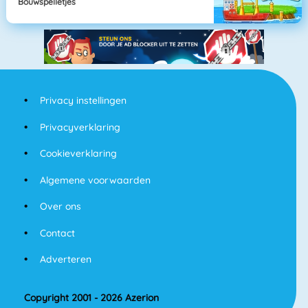
Bouwspelletjes
Privacy instellingen
Privacyverklaring
Cookieverklaring
Algemene voorwaarden
Over ons
Contact
Adverteren
Copyright 2001 - 2026 Azerion