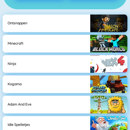
Ontsnappen
Minecraft
Ninja
Kogama
Adam And Eve
Idle Spelletjes