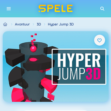
Avontuur
3D
Hyper Jump 3D