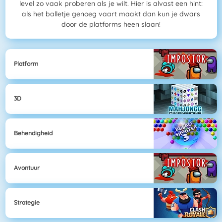
level zo vaak proberen als je wilt. Hier is alvast een hint:
als het balletje genoeg vaart maakt dan kun je dwars
door de platforms heen slaan!
Platform
3D
Behendigheid
Avontuur
Strategie