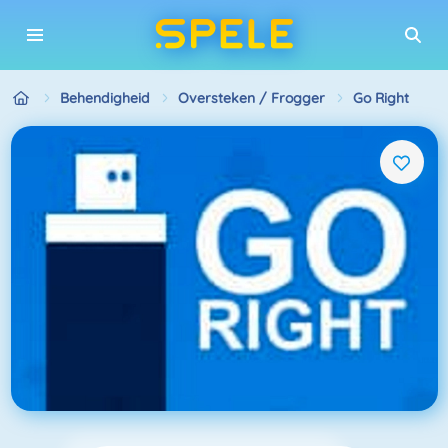
Behendigheid
Oversteken / Frogger
Go Right