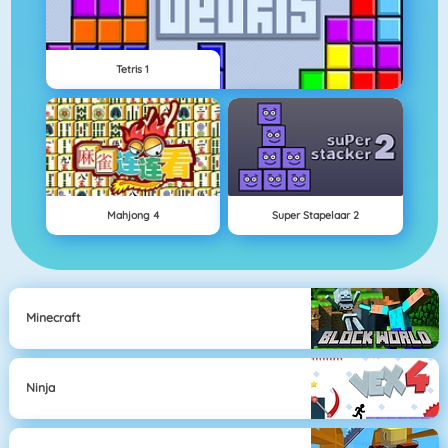
Tetris 1
Mahjong 4
Super Stapelaar 2
Minecraft
Ninja