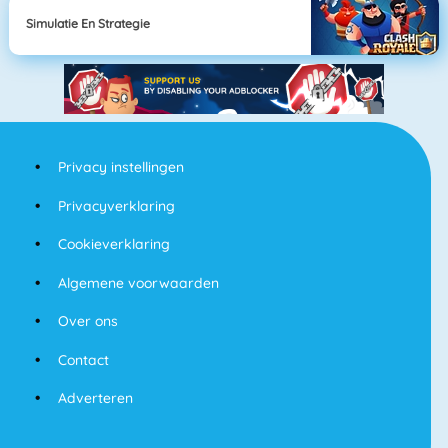
Simulatie En Strategie
Privacy instellingen
Privacyverklaring
Cookieverklaring
Algemene voorwaarden
Over ons
Contact
Adverteren