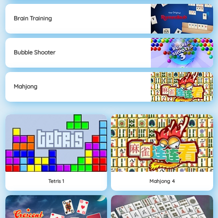
Brain Training
Bubble Shooter
Mahjong
Tetris 1
Mahjong 4