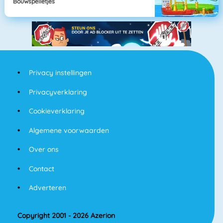
Bouwspelletjes
Privacy instellingen
Privacyverklaring
Cookieverklaring
Algemene voorwaarden
Over ons
Contact
Adverteren
Copyright 2001 - 2026 Azerion