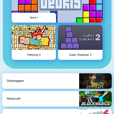
Tetris 1
Mahjong 4
Super Stapelaar 2
Ontsnappen
Minecraft