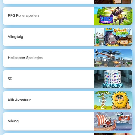
RPG Rollenspellen
Vliegtuig
Helicopter Spelletjes
3D
Klik Avontuur
Viking