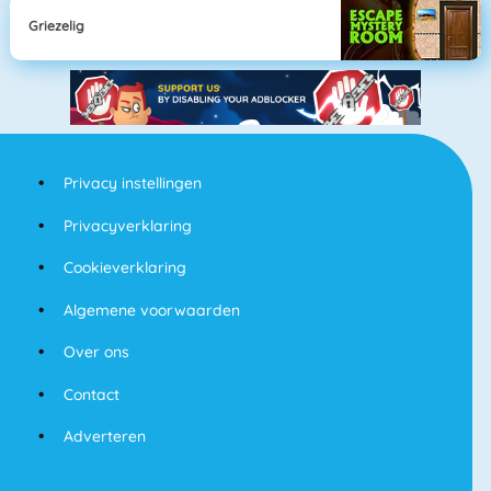
Griezelig
Privacy instellingen
Privacyverklaring
Cookieverklaring
Algemene voorwaarden
Over ons
Contact
Adverteren