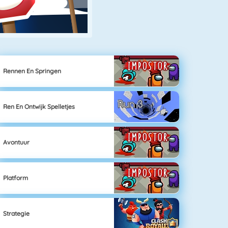
Rennen En Springen
Ren En Ontwijk Spelletjes
Avontuur
Platform
Strategie