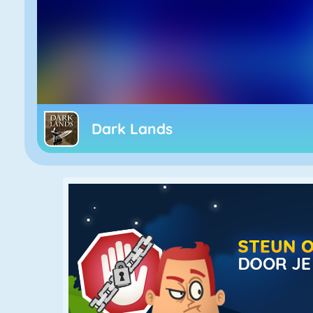
Dark Lands