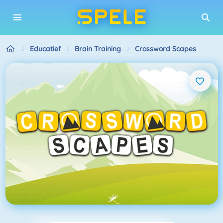
Educatief
Brain Training
Crossword Scapes