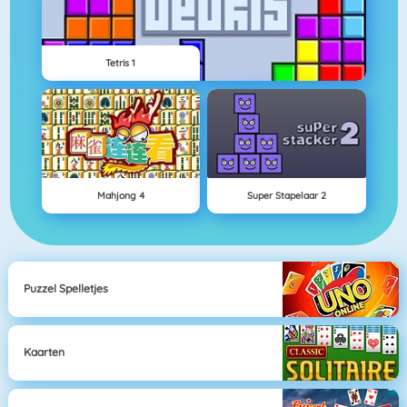
Tetris 1
Mahjong 4
Super Stapelaar 2
Puzzel Spelletjes
Kaarten