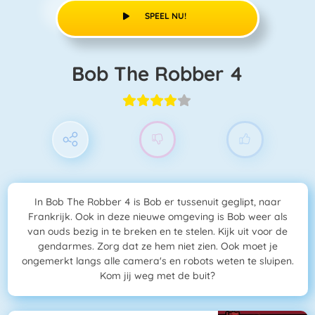
SPEEL NU!
Bob The Robber 4
In Bob The Robber 4 is Bob er tussenuit geglipt, naar
Frankrijk. Ook in deze nieuwe omgeving is Bob weer als
van ouds bezig in te breken en te stelen. Kijk uit voor de
gendarmes. Zorg dat ze hem niet zien. Ook moet je
ongemerkt langs alle camera's en robots weten te sluipen.
Kom jij weg met de buit?