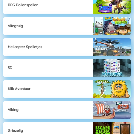
RPG Rollenspellen
Vliegtuig
Helicopter Spelletjes
3D
Klik Avontuur
Viking
Griezelig