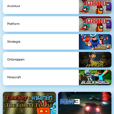
Avontuur
Platform
Strategie
Ontsnappen
Minecraft