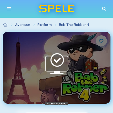
Avontuur
Platform
Bob The Robber 4
ALLEEN VOOR PC