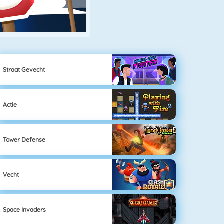
Straat Gevecht
Actie
Tower Defense
Vecht
Space Invaders