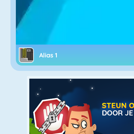
Alias 1