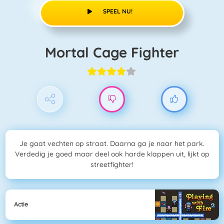
SPEEL NU!
Mortal Cage Fighter
Je gaat vechten op straat. Daarna ga je naar het park.
Verdedig je goed maar deel ook harde klappen uit, lijkt op
streetfighter!
Actie