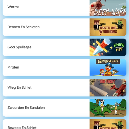
Worms
Rennen En Schieten
Gooi Spelletjes
Piraten
Vlieg En Schiet
Zwaarden En Sandalen
Beweeg En Schiet