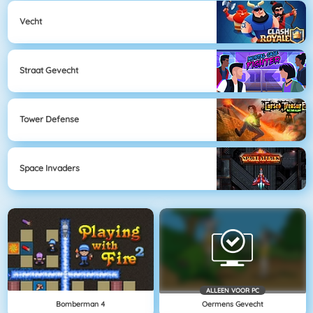
Vecht
Straat Gevecht
Tower Defense
Space Invaders
ALLEEN VOOR PC
Bomberman 4
Oermens Gevecht