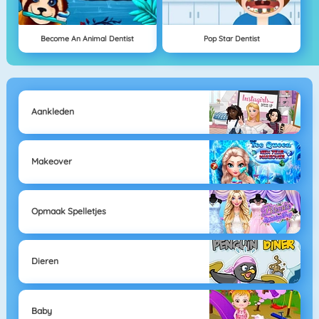
Become An Animal Dentist
Pop Star Dentist
Aankleden
Makeover
Opmaak Spelletjes
Dieren
Baby