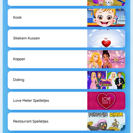
Kook
Stiekem Kussen
Kapper
Dating
Love Meter Spelletjes
Restaurant Spelletjes