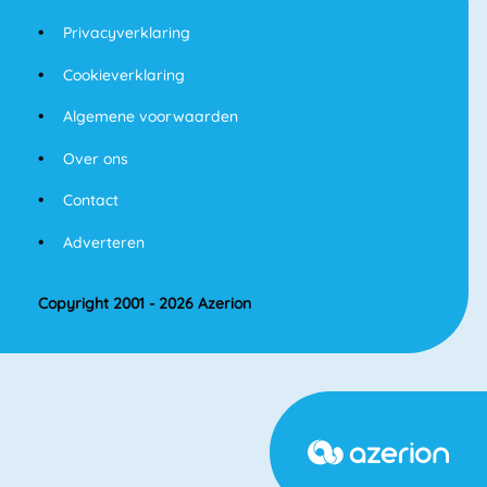
Privacyverklaring
Cookieverklaring
Algemene voorwaarden
Over ons
Contact
Adverteren
Copyright 2001 - 2026 Azerion