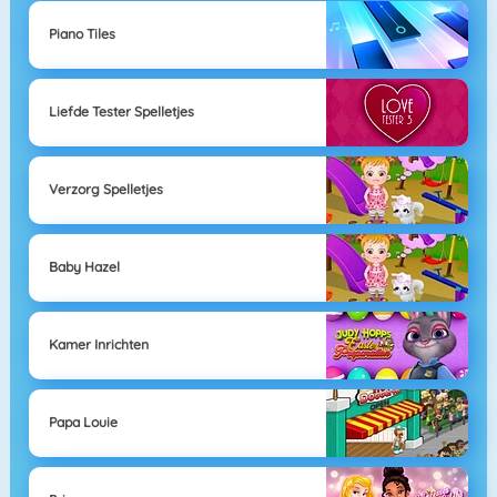
Piano Tiles
Liefde Tester Spelletjes
Verzorg Spelletjes
Baby Hazel
Kamer Inrichten
Papa Louie