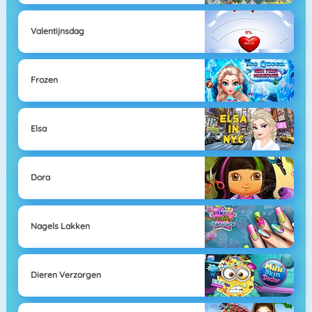
Valentijnsdag
Frozen
Elsa
Dora
Nagels Lakken
Dieren Verzorgen