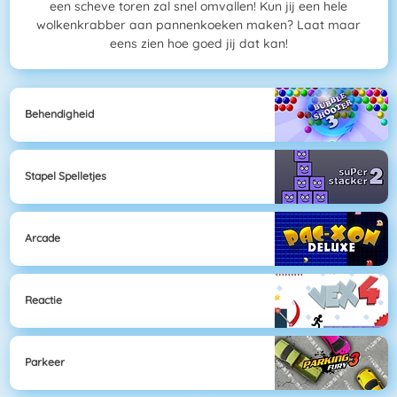
een scheve toren zal snel omvallen! Kun jij een hele
wolkenkrabber aan pannenkoeken maken? Laat maar
eens zien hoe goed jij dat kan!
Behendigheid
Stapel Spelletjes
Arcade
Reactie
Parkeer