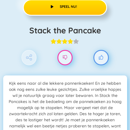
SPEEL NU!
Stack the Pancake
Kijk eens naar al die lekkere pannenkoeken! En ze hebben
ook nog eens zulke leuke gezichtjes. Zulke vroelijke hapjes
wil je natuurlijk graag voor later bewaren. In Stack the
Pancakes is het de bedoeling om de pannekoeken zo hoog
mogelijk op te stapelen. Maar vergeet niet dat de
zwaartekracht zich zal laten gelden. Des te hoger je toren,
des te lastiger het wordt! Je moet je pannenkoeken
namelijk wel een beetje netjes proberen te stapelen, want