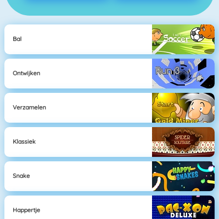
Bal
Ontwijken
Verzamelen
Klassiek
Snake
Happertje