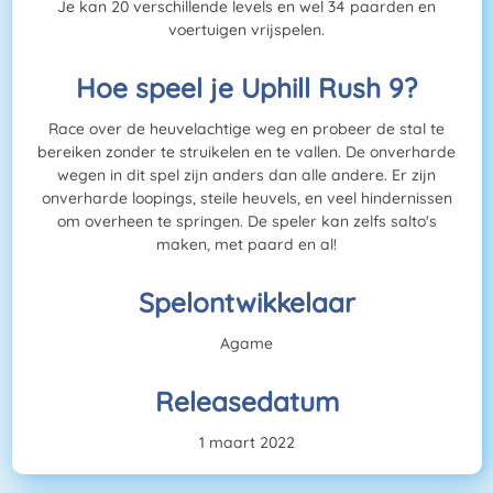
Je kan 20 verschillende levels en wel 34 paarden en
voertuigen vrijspelen.
Hoe speel je Uphill Rush 9?
Race over de heuvelachtige weg en probeer de stal te
bereiken zonder te struikelen en te vallen. De onverharde
wegen in dit spel zijn anders dan alle andere. Er zijn
onverharde loopings, steile heuvels, en veel hindernissen
om overheen te springen. De speler kan zelfs salto's
maken, met paard en al!
Spelontwikkelaar
Agame
Releasedatum
1 maart 2022