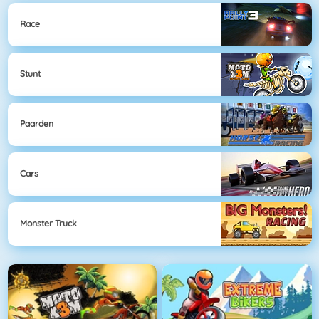
Race
Stunt
Paarden
Cars
Monster Truck