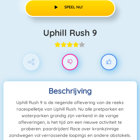
SPEEL NU!
Uphill Rush 9
Beschrijving
Uphill Rush 9 is de negende aflevering van de reeks
racespelletje van Uphill Rush. Nu alle pretparken en
waterparken grondig zijn verkend in de vorige
afleveringen, is het tijd om een nieuwe activiteit te
proberen: paardrijden! Race over krankzinnige
zandwegen vol verrassende loopings en andere obstakels.