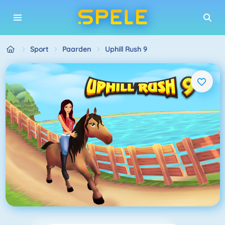
Sport
Paarden
Uphill Rush 9