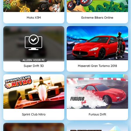
Moto X3M
Extreme Bikers Online
ALLEEN VOOR PC
Super Drift 3D
Maserati Gran Turismo 2018
Sprint Club Nitro
Furious Drift