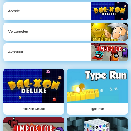
Arcade
Verzamelen
Avontuur
Pac Xon Deluxe
Type Run