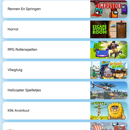
Rennen En Springen
Horror
RPG Rollenspellen
Vliegtuig
Helicopter Spelletjes
Klik Avontuur