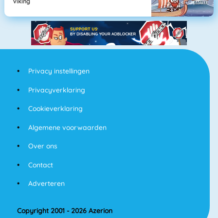
Viking
Privacy instellingen
Privacyverklaring
Cookieverklaring
Algemene voorwaarden
Over ons
Contact
Adverteren
Copyright 2001 - 2026 Azerion