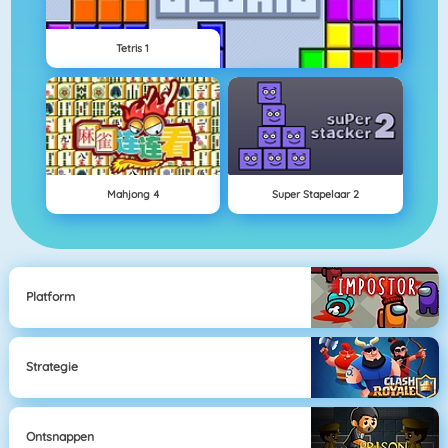
Tetris 1
Mahjong 4
Super Stapelaar 2
Platform
Strategie
Ontsnappen