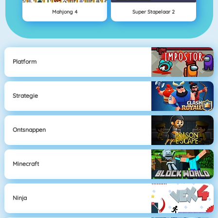
Mahjong 4
Super Stapelaar 2
Platform
Strategie
Ontsnappen
Minecraft
Ninja