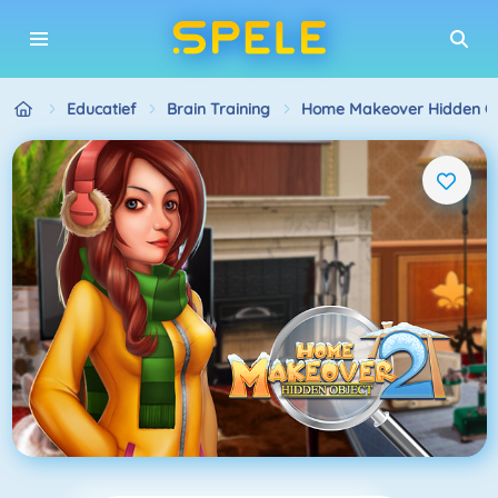
Educatief
Brain Training
Home Makeover Hidden Ob