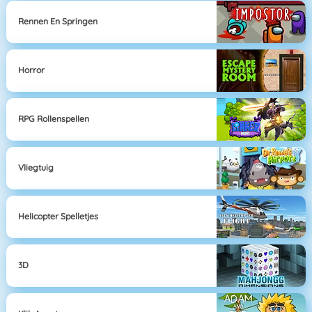
Rennen En Springen
Horror
RPG Rollenspellen
Vliegtuig
Helicopter Spelletjes
3D