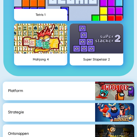
Tetris 1
Mahjong 4
Super Stapelaar 2
Platform
Strategie
Ontsnappen