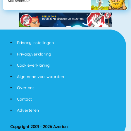
Klik Avontuur
Privacy instellingen
Privacyverklaring
Cookieverklaring
Algemene voorwaarden
Over ons
Contact
Adverteren
Copyright 2001 - 2026 Azerion