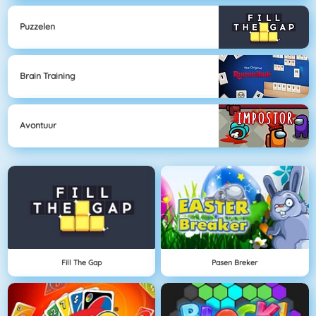
Puzzelen
Brain Training
Avontuur
Fill The Gap
Pasen Breker