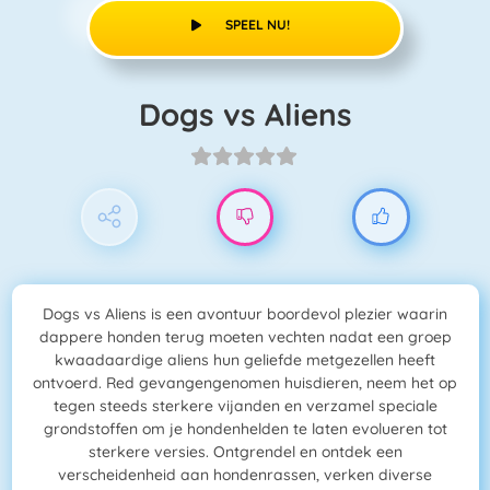
SPEEL NU!
Dogs vs Aliens
Dogs vs Aliens is een avontuur boordevol plezier waarin
dappere honden terug moeten vechten nadat een groep
kwaadaardige aliens hun geliefde metgezellen heeft
ontvoerd. Red gevangengenomen huisdieren, neem het op
tegen steeds sterkere vijanden en verzamel speciale
grondstoffen om je hondenhelden te laten evolueren tot
sterkere versies. Ontgrendel en ontdek een
verscheidenheid aan hondenrassen, verken diverse