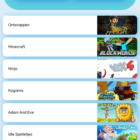
Ontsnappen
Minecraft
Ninja
Kogama
Adam And Eve
Idle Spelletjes