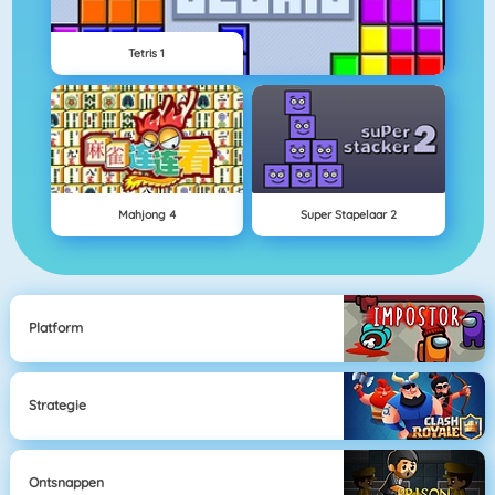
Tetris 1
Mahjong 4
Super Stapelaar 2
Platform
Strategie
Ontsnappen