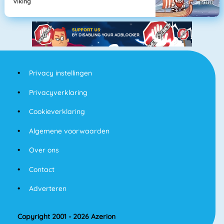
Viking
Privacy instellingen
Privacyverklaring
Cookieverklaring
Algemene voorwaarden
Over ons
Contact
Adverteren
Copyright 2001 - 2026 Azerion