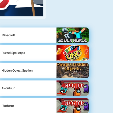
Minecraft
Puzzel Spelletjes
Hidden Object Spellen
Avontuur
Platform