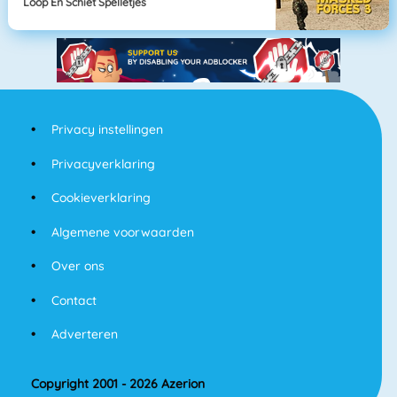
Loop En Schiet Spelletjes
Privacy instellingen
Privacyverklaring
Cookieverklaring
Algemene voorwaarden
Over ons
Contact
Adverteren
Copyright 2001 - 2026 Azerion