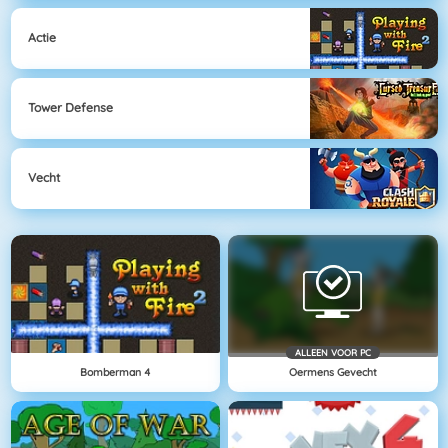
Actie
Tower Defense
Vecht
ALLEEN VOOR PC
Bomberman 4
Oermens Gevecht