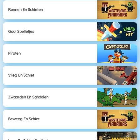
Rennen En Schieten
Gooi Spelletjes
Piraten
Vlieg En Schiet
Zwaarden En Sandalen
Beweeg En Schiet