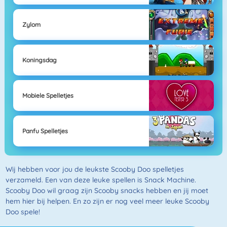
Zylom
Koningsdag
Mobiele Spelletjes
Panfu Spelletjes
Wij hebben voor jou de leukste Scooby Doo spelletjes
verzameld. Een van deze leuke spellen is Snack Machine.
Scooby Doo wil graag zijn Scooby snacks hebben en jij moet
hem hier bij helpen. En zo zijn er nog veel meer leuke Scooby
Doo spele!