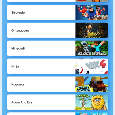
Strategie
Ontsnappen
Minecraft
Ninja
Kogama
Adam And Eve