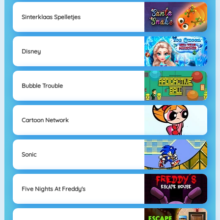
Sinterklaas Spelletjes
Disney
Bubble Trouble
Cartoon Network
Sonic
Five Nights At Freddy's