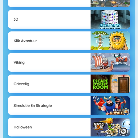
3D
Klik Avontuur
Viking
Griezelig
Simulatie En Strategie
Halloween