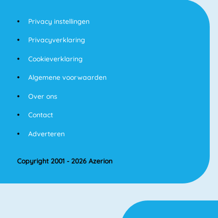
Privacy instellingen
Privacyverklaring
Cookieverklaring
Algemene voorwaarden
Over ons
Contact
Adverteren
Copyright 2001 - 2026 Azerion