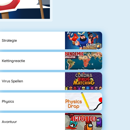
Strategie
Kettingreactie
Virus Spellen
Physics
Avontuur