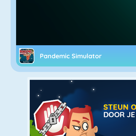
Pandemic Simulator