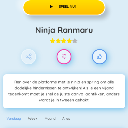
SPEEL NU!
Ninja Ranmaru
Ren over de platforms met je ninja en spring om alle
dodelijke hindernissen te ontwijken! Als je een vijand
tegenkomt moet je snel de juiste aanval aantikken, anders
wordt je in tweeën gehakt!
Vandaag
Week
Maand
Alles