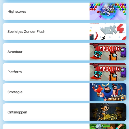
Highscores
Spelletjes Zonder Flash
Avontuur
Platform
Strategie
Ontsnappen