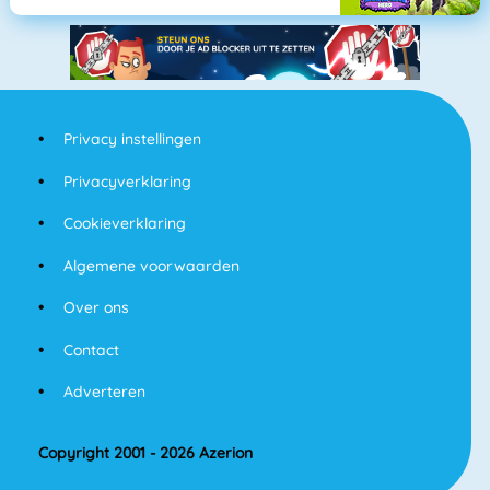
Privacy instellingen
Privacyverklaring
Cookieverklaring
Algemene voorwaarden
Over ons
Contact
Adverteren
Copyright 2001 - 2026 Azerion