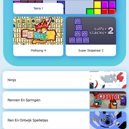
Tetris 1
Mahjong 4
Super Stapelaar 2
Ninja
Rennen En Springen
Ren En Ontwijk Spelletjes