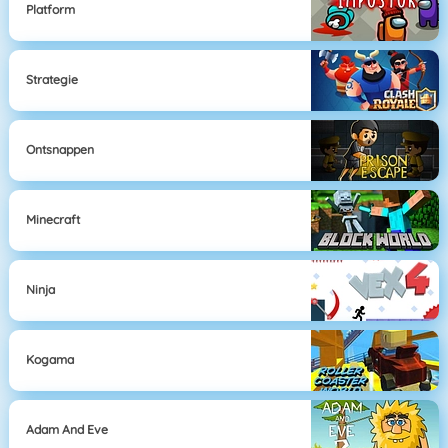
Platform
Strategie
Ontsnappen
Minecraft
Ninja
Kogama
Adam And Eve