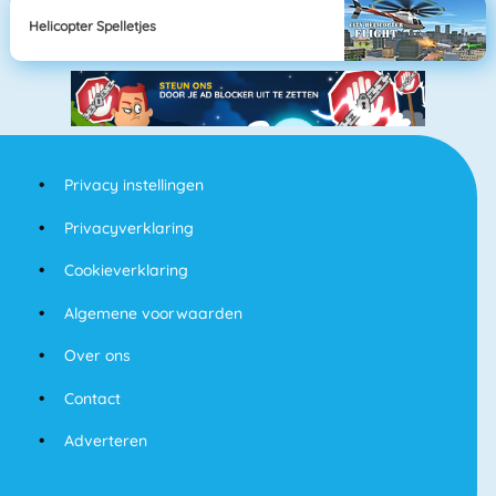
Helicopter Spelletjes
Privacy instellingen
Privacyverklaring
Cookieverklaring
Algemene voorwaarden
Over ons
Contact
Adverteren