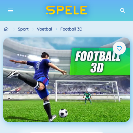
Sport
Voetbal
Football 3D