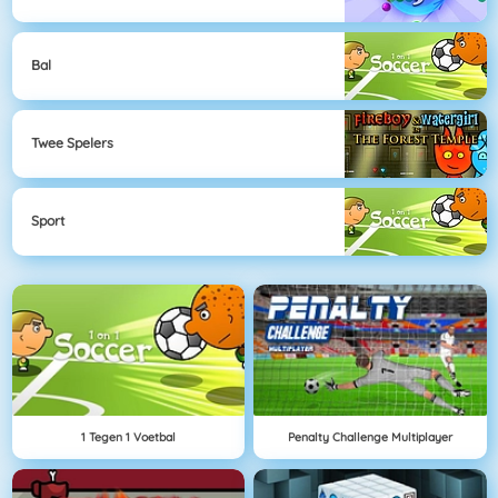
Bal
Twee Spelers
Sport
1 Tegen 1 Voetbal
Penalty Challenge Multiplayer