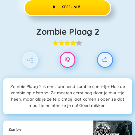
SPEEL NU!
Zombie Plaag 2
Zombie Plaag 2 is een spannend zombie spelletje! Hou de
zombie op afstand. Ze moeten eerst nog door je muurtje
heen, maar als je ze te dichtbij laat komen slopen ze dat
muurtje en eten ze je op! Goed mikken!
Zombie