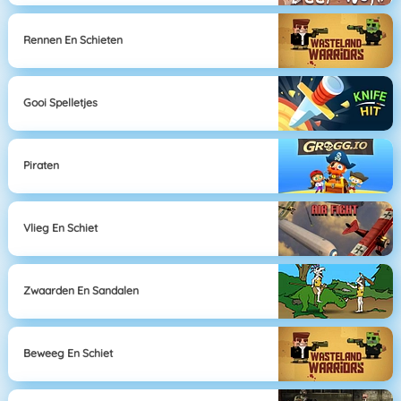
Rennen En Schieten
Gooi Spelletjes
Piraten
Vlieg En Schiet
Zwaarden En Sandalen
Beweeg En Schiet