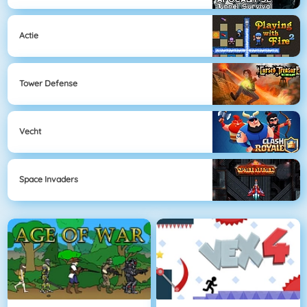
Actie
Tower Defense
Vecht
Space Invaders