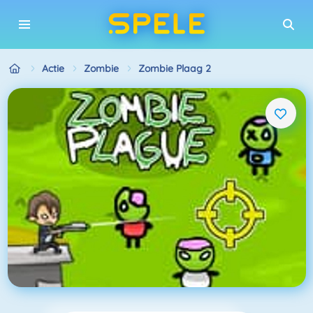
Actie
Zombie
Zombie Plaag 2