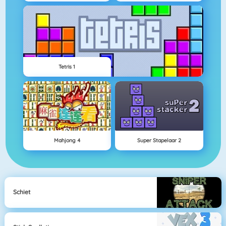
Tetris 1
Mahjong 4
Super Stapelaar 2
Schiet