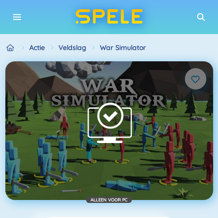
Actie
Veldslag
War Simulator
ALLEEN VOOR PC