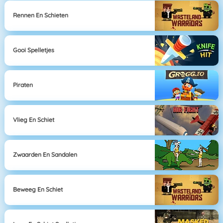
Rennen En Schieten
Gooi Spelletjes
Piraten
Vlieg En Schiet
Zwaarden En Sandalen
Beweeg En Schiet