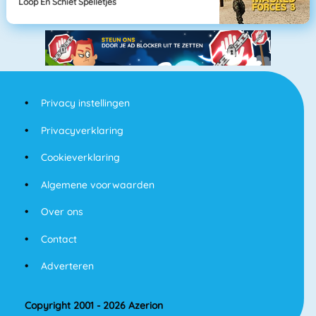
Loop En Schiet Spelletjes
Privacy instellingen
Privacyverklaring
Cookieverklaring
Algemene voorwaarden
Over ons
Contact
Adverteren
Copyright 2001 - 2026 Azerion