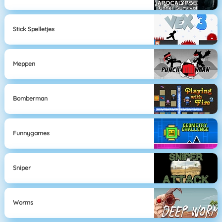
Stick Spelletjes
Meppen
Bomberman
Funnygames
Sniper
Worms