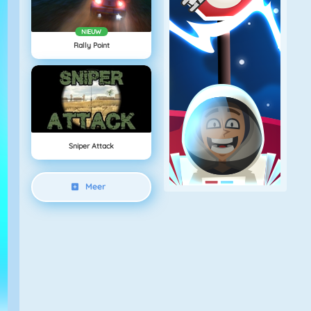
NIEUW
Rally Point
Sniper Attack
Meer