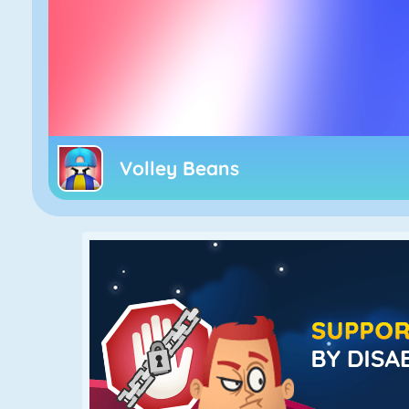
Volley Beans