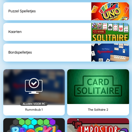
Puzzel Spelletjes
Kaarten
Bordspelletjes
ALLEEN VOOR PC
Rummikub 1
The Solitaire 2