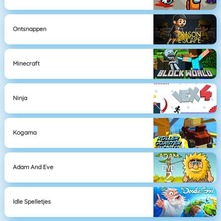
Ontsnappen
Minecraft
Ninja
Kogama
Adam And Eve
Idle Spelletjes