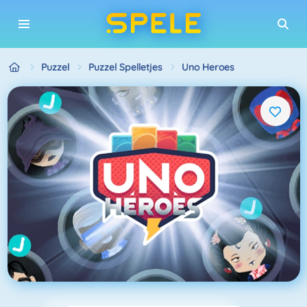
Puzzel
Puzzel Spelletjes
Uno Heroes