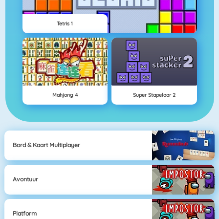
Tetris 1
Mahjong 4
Super Stapelaar 2
Bord & Kaart Multiplayer
Avontuur
Platform