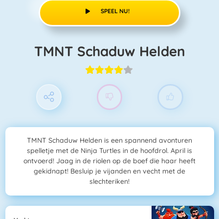
SPEEL NU!
TMNT Schaduw Helden
TMNT Schaduw Helden is een spannend avonturen
spelletje met de Ninja Turtles in de hoofdrol. April is
ontvoerd! Jaag in de riolen op de boef die haar heeft
gekidnapt! Besluip je vijanden en vecht met de
slechteriken!