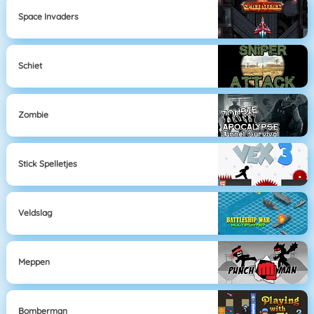
Space Invaders
Schiet
Zombie
Stick Spelletjes
Veldslag
Meppen
Bomberman