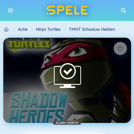
Actie
Ninja Turtles
TMNT Schaduw Helden
ALLEEN VOOR PC