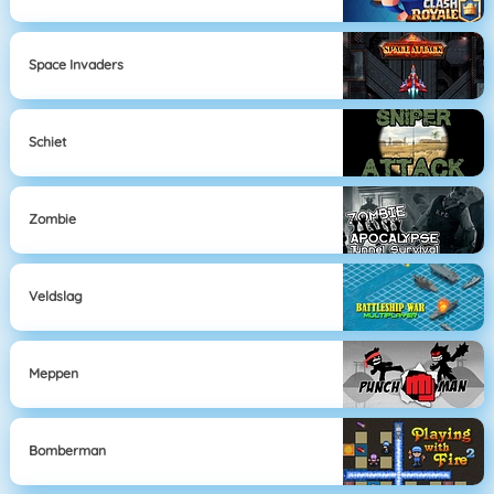
Space Invaders
Schiet
Zombie
Veldslag
Meppen
Bomberman