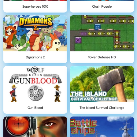
Superheroes 1010
Clash Royale
Dynamons 2
Tower Defense HD
Gun Blood
The Island Survival Challenge