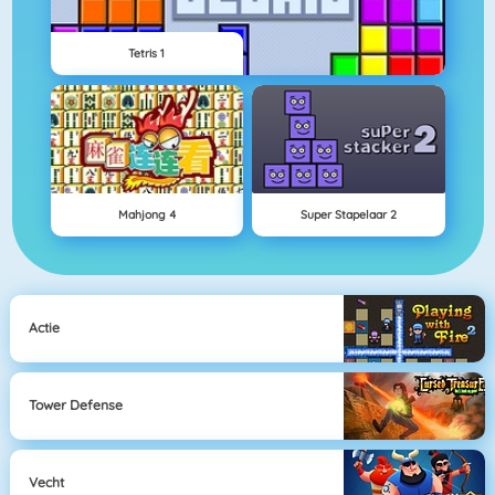
Tetris 1
Mahjong 4
Super Stapelaar 2
Actie
Tower Defense
Vecht