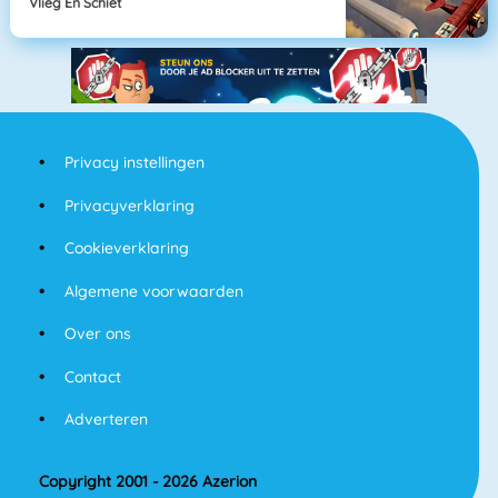
Vlieg En Schiet
Privacy instellingen
Privacyverklaring
Cookieverklaring
Algemene voorwaarden
Over ons
Contact
Adverteren
Copyright 2001 - 2026 Azerion