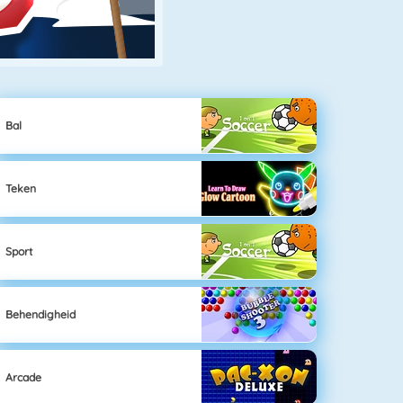
Bal
Teken
Sport
Behendigheid
Arcade