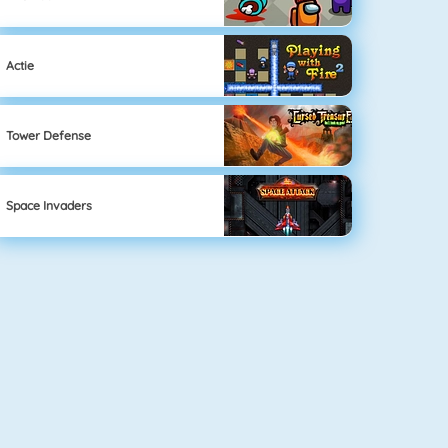
Actie
Tower Defense
Space Invaders