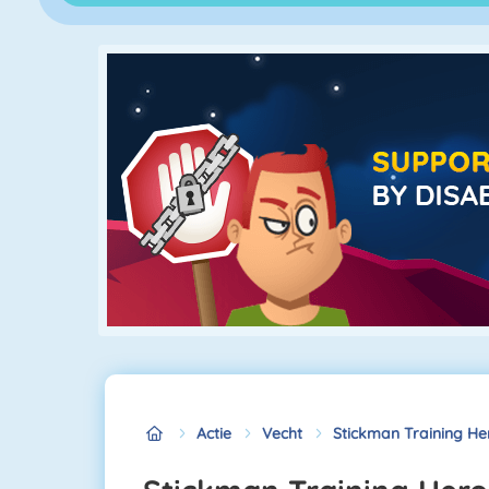
Actie
Vecht
Stickman Training He